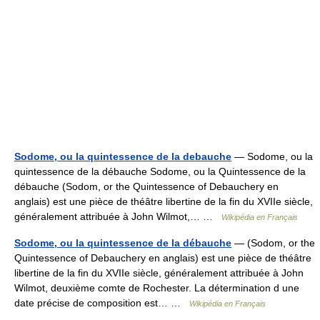
Sodome, ou la quintessence de la debauche
— Sodome, ou la
quintessence de la débauche Sodome, ou la Quintessence de la
débauche (Sodom, or the Quintessence of Debauchery en
anglais) est une pièce de théâtre libertine de la fin du XVIIe siècle,
généralement attribuée à John Wilmot,… …
Wikipédia en Français
Sodome, ou la quintessence de la débauche
— (Sodom, or the
Quintessence of Debauchery en anglais) est une pièce de théâtre
libertine de la fin du XVIIe siècle, généralement attribuée à John
Wilmot, deuxième comte de Rochester. La détermination d une
date précise de composition est… …
Wikipédia en Français